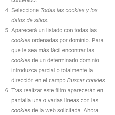
contenido
.
Seleccione
Todas las
cookies
y los
datos de sitios
.
Aparecerá un listado con todas las
cookies
ordenadas por dominio. Para
que le sea más fácil encontrar las
cookies
de un determinado dominio
introduzca parcial o totalmente la
dirección en el campo
Buscar cookies
.
Tras realizar este filtro aparecerán en
pantalla una o varias líneas con las
cookies
de la web solicitada. Ahora