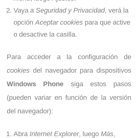
Vaya a
Seguridad y Privacidad
, verá la
opción
Aceptar cookies
para que active
o desactive la casilla.
Para acceder a la configuración de
cookies
del navegador para dispositivos
Windows Phone
siga estos pasos
(pueden variar en función de la versión
del navegador):
Abra
Internet Explorer
, luego
Más
,