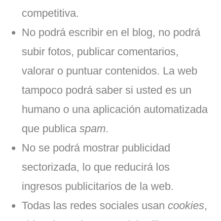
competitiva.
No podrá escribir en el blog, no podrá
subir fotos, publicar comentarios,
valorar o puntuar contenidos. La web
tampoco podrá saber si usted es un
humano o una aplicación automatizada
que publica
spam
.
No se podrá mostrar publicidad
sectorizada, lo que reducirá los
ingresos publicitarios de la web.
Todas las redes sociales usan
cookies
,