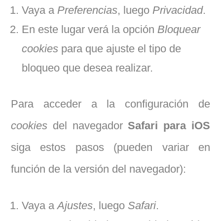
Vaya a
Preferencias
, luego
Privacidad
.
En este lugar verá la opción
Bloquear
cookies
para que ajuste el tipo de
bloqueo que desea realizar.
Para acceder a la configuración de
cookies
del navegador
Safari para iOS
siga estos pasos (pueden variar en
función de la versión del navegador):
Vaya a
Ajustes
, luego
Safari
.