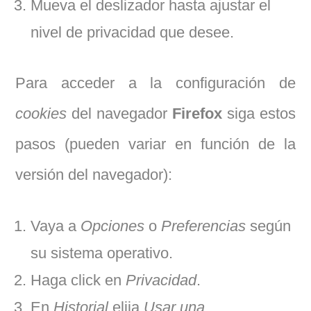
Mueva el deslizador hasta ajustar el
nivel de privacidad que desee.
Para acceder a la configuración de
cookies
del navegador
Firefox
siga estos
pasos (pueden variar en función de la
versión del navegador):
Vaya a
Opciones
o
Preferencias
según
su sistema operativo.
Haga click en
Privacidad
.
En
Historial
elija
Usar una