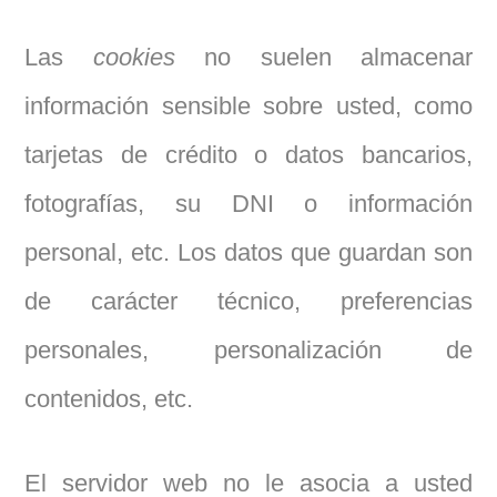
Las
cookies
no suelen almacenar
información sensible sobre usted, como
tarjetas de crédito o datos bancarios,
fotografías, su DNI o información
personal, etc. Los datos que guardan son
de carácter técnico, preferencias
personales, personalización de
contenidos, etc.
El servidor web no le asocia a usted