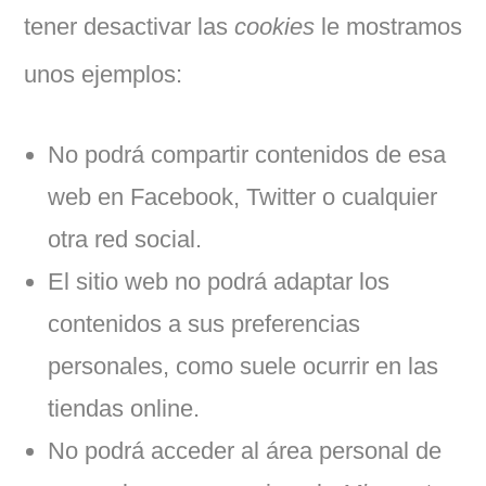
tener desactivar las
cookies
le mostramos
unos ejemplos:
No podrá compartir contenidos de esa
web en Facebook, Twitter o cualquier
otra red social.
El sitio web no podrá adaptar los
contenidos a sus preferencias
personales, como suele ocurrir en las
tiendas online.
No podrá acceder al área personal de