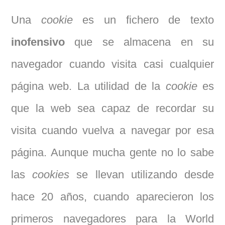
Una
cookie
es un fichero de texto
inofensivo
que se almacena en su
navegador cuando visita casi cualquier
página web. La utilidad de la
cookie
es
que la web sea capaz de recordar su
visita cuando vuelva a navegar por esa
página. Aunque mucha gente no lo sabe
las
cookies
se llevan utilizando desde
hace 20 años, cuando aparecieron los
primeros navegadores para la World