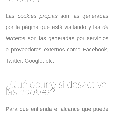
Las
cookies propias
son las generadas
por la página que está visitando y las
de
terceros
son las generadas por servicios
o proveedores externos como Facebook,
Twitter, Google, etc.
¿Qué ocurre si desactivo
las
cookies
?
Para que entienda el alcance que puede