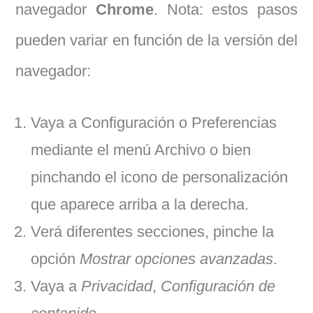
navegador
Chrome
. Nota: estos pasos
pueden variar en función de la versión del
navegador:
Vaya a Configuración o Preferencias
mediante el menú Archivo o bien
pinchando el icono de personalización
que aparece arriba a la derecha.
Verá diferentes secciones, pinche la
opción
Mostrar opciones avanzadas
.
Vaya a
Privacidad
,
Configuración de