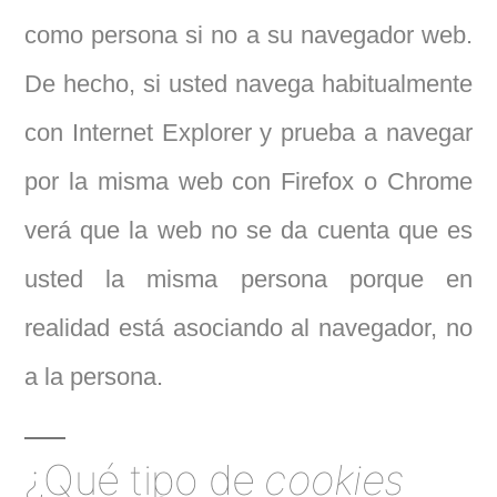
como persona si no a su navegador web.
De hecho, si usted navega habitualmente
con Internet Explorer y prueba a navegar
por la misma web con Firefox o Chrome
verá que la web no se da cuenta que es
usted la misma persona porque en
realidad está asociando al navegador, no
a la persona.
¿Qué tipo de
cookies