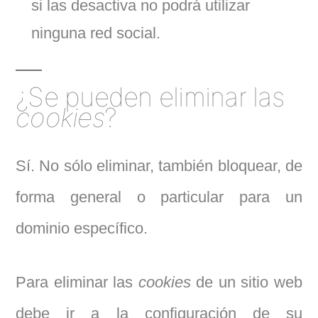
si las desactiva no podrá utilizar
ninguna red social.
¿Se pueden eliminar las
cookies
?
Sí. No sólo eliminar, también bloquear, de
forma general o particular para un
dominio específico.
Para eliminar las
cookies
de un sitio web
debe ir a la configuración de su