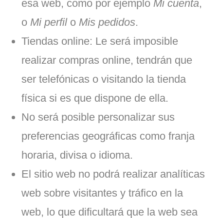
esa web, como por ejemplo
Mi cuenta
,
o
Mi perfil
o
Mis pedidos
.
Tiendas online: Le será imposible
realizar compras online, tendrán que
ser telefónicas o visitando la tienda
física si es que dispone de ella.
No será posible personalizar sus
preferencias geográficas como franja
horaria, divisa o idioma.
El sitio web no podrá realizar analíticas
web sobre visitantes y tráfico en la
web, lo que dificultará que la web sea