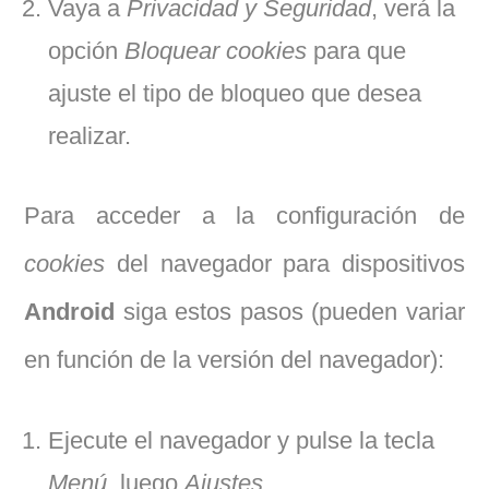
Vaya a
Privacidad y Seguridad
, verá la
opción
Bloquear cookies
para que
ajuste el tipo de bloqueo que desea
realizar.
Para acceder a la configuración de
cookies
del navegador para dispositivos
Android
siga estos pasos (pueden variar
en función de la versión del navegador):
Ejecute el navegador y pulse la tecla
Menú
, luego
Ajustes
.