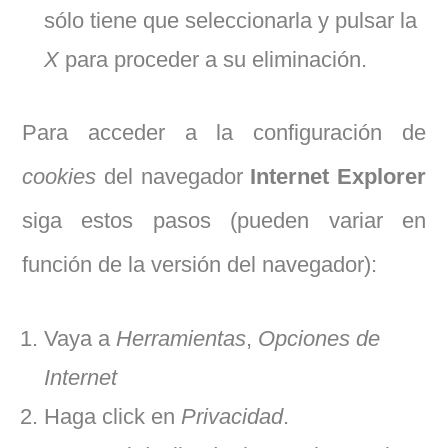
sólo tiene que seleccionarla y pulsar la
X
para proceder a su eliminación.
Para acceder a la configuración de
cookies
del navegador
Internet Explorer
siga estos pasos (pueden variar en
función de la versión del navegador):
Vaya a
Herramientas
,
Opciones de
Internet
Haga click en
Privacidad
.