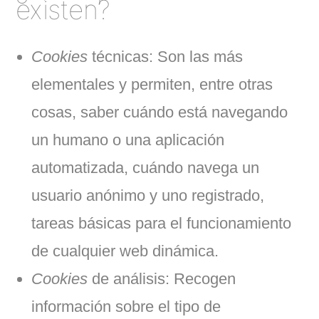
existen?
Cookies
técnicas: Son las más
elementales y permiten, entre otras
cosas, saber cuándo está navegando
un humano o una aplicación
automatizada, cuándo navega un
usuario anónimo y uno registrado,
tareas básicas para el funcionamiento
de cualquier web dinámica.
Cookies
de análisis: Recogen
información sobre el tipo de