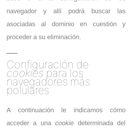
navegador y allí podrá buscar las
asociadas al dominio en cuestión y
proceder a su eliminación.
Configuración de
cookies
para los
navegadores más
polulares
A continuación le indicamos cómo
acceder a una
cookie
determinada del