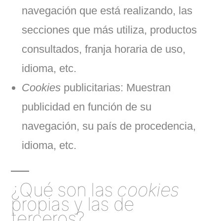
navegación que está realizando, las
secciones que más utiliza, productos
consultados, franja horaria de uso,
idioma, etc.
Cookies
publicitarias: Muestran
publicidad en función de su
navegación, su país de procedencia,
idioma, etc.
¿Qué son las
cookies
propias y las de
terceros?