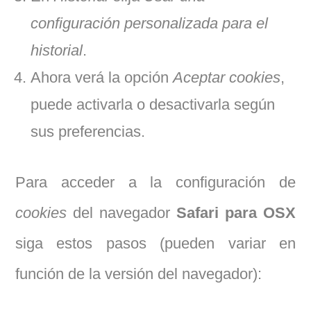
configuración personalizada para el
historial
.
Ahora verá la opción
Aceptar cookies
,
puede activarla o desactivarla según
sus preferencias.
Para acceder a la configuración de
cookies
del navegador
Safari para OSX
siga estos pasos (pueden variar en
función de la versión del navegador):